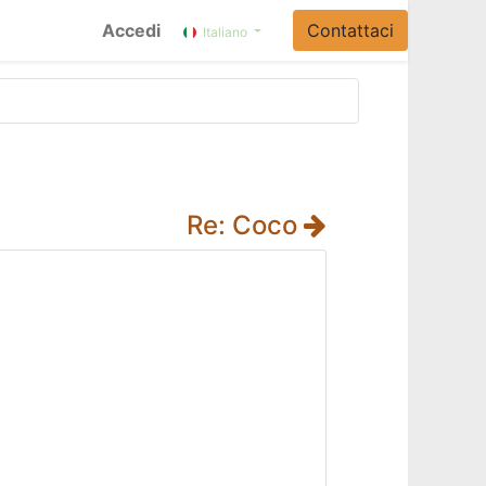
Accedi
Contattaci
Italiano
Re: Coco