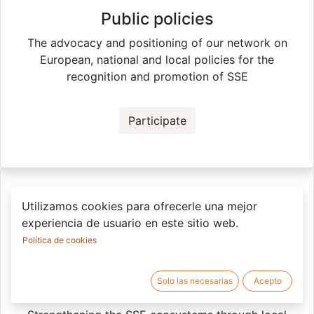
Public policies
The advocacy and positioning of our network on
European, national and local policies for the
recognition and promotion of SSE
Participate
Utilizamos cookies para ofrecerle una mejor
experiencia de usuario en este sitio web.
Política de cookies
Solo las necesarias
Acepto
Territorial Cooperation