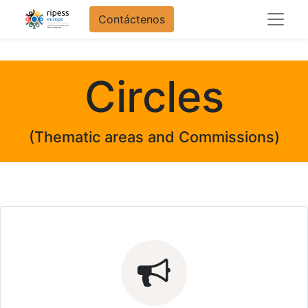
Contáctenos
Circles
(Thematic areas and Commissions)