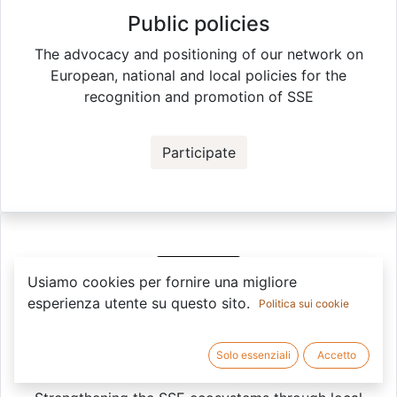
Public policies
The advocacy and positioning of our network on
European, national and local policies for the
recognition and promotion of SSE
Participate
Usiamo cookies per fornire una migliore
esperienza utente su questo sito.
Politica sui cookie
Solo essenziali
Accetto
Territorial Cooperation