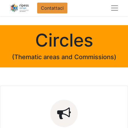
Contattaci
Circles
(Thematic areas and Commissions)