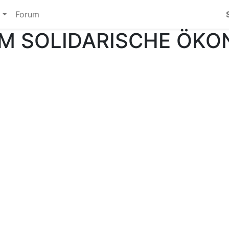
Forum
M SOLIDARISCHE ÖKO