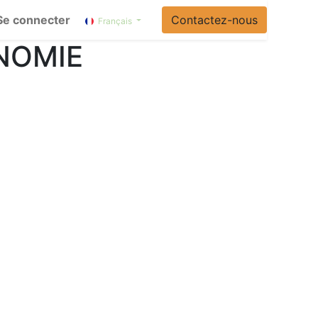
Se connecter
Contactez-nous
Français
NOMIE