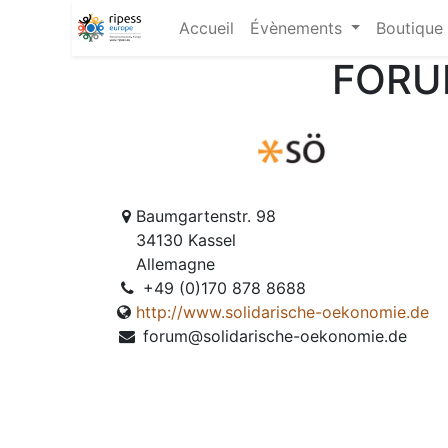
Accueil
Évènements
Boutique
FORU
Baumgartenstr. 98
34130 Kassel
Allemagne
+49 (0)170 878 8688
http://www.solidarische-oekonomie.de
forum@solidarische-oekonomie.de