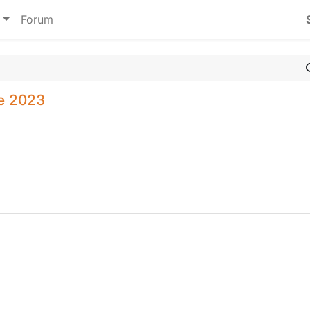
Forum
e 2023