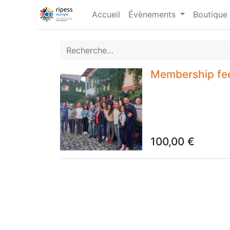
Accueil
Évènements
Boutique
Membership fe
100,00
€